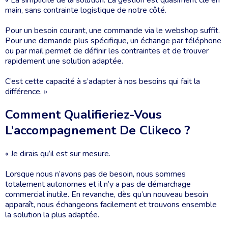
« La simplicité de la solution. La gestion est quasiment clé en
main, sans contrainte logistique de notre côté.
Pour un besoin courant, une commande via le webshop suffit.
Pour une demande plus spécifique, un échange par téléphone
ou par mail permet de définir les contraintes et de trouver
rapidement une solution adaptée.
C’est cette capacité à s’adapter à nos besoins qui fait la
différence. »
Comment Qualifieriez-Vous
L’accompagnement De Clikeco ?
« Je dirais qu’il est sur mesure.
Lorsque nous n’avons pas de besoin, nous sommes
totalement autonomes et il n’y a pas de démarchage
commercial inutile. En revanche, dès qu’un nouveau besoin
apparaît, nous échangeons facilement et trouvons ensemble
la solution la plus adaptée.