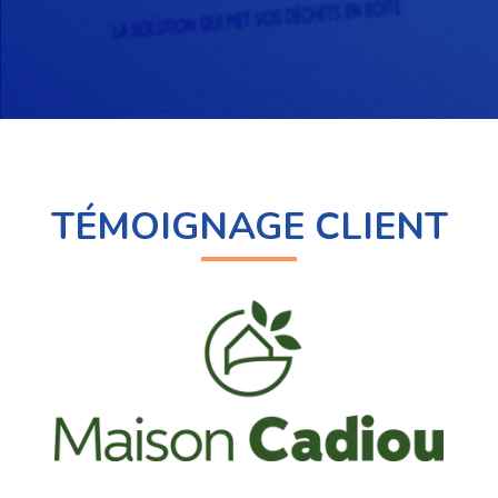
TÉMOIGNAGE CLIENT