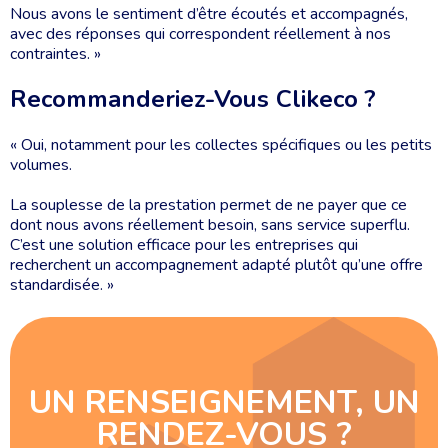
Nous avons le sentiment d’être écoutés et accompagnés,
avec des réponses qui correspondent réellement à nos
contraintes. »
Recommanderiez-Vous Clikeco ?
« Oui, notamment pour les collectes spécifiques ou les petits
volumes.
La souplesse de la prestation permet de ne payer que ce
dont nous avons réellement besoin, sans service superflu.
C’est une solution efficace pour les entreprises qui
recherchent un accompagnement adapté plutôt qu’une offre
standardisée. »
UN RENSEIGNEMENT, UN
RENDEZ-VOUS ?