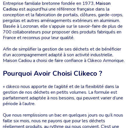
Entreprise familiale bretonne fondée en 1973,
Maison
Cadiou
est aujourd’hui une référence française dans la
conception et la fabrication de portails, clôtures, garde-corps,
pergolas et autres aménagements extérieurs en aluminium.
Basée à Locronan, elle s’appuie sur le savoir-faire de plus de
700 collaborateurs pour proposer des produits fabriqués en
France et reconnus pour leur qualité.
Afin de simplifier la gestion de ses déchets et de bénéficier
d’un accompagnement adapté à son activité industrielle,
Maison Cadiou a choisi de faire confiance à Clikeco Armorique.
Pourquoi Avoir Choisi Clikeco ?
« clikeco nous apporte de l’agilité et de la flexibilité dans la
gestion de nos déchets en petits volumes. La formule est
parfaitement adaptée à nos besoins, qui peuvent varier d’une
période à l’autre.
Que nous remplissions un bac en quelques jours ou qu’il nous
faille six mois, nous ne payons que pour les déchets
réellement produits, au rythme qui nous convient. C’est une