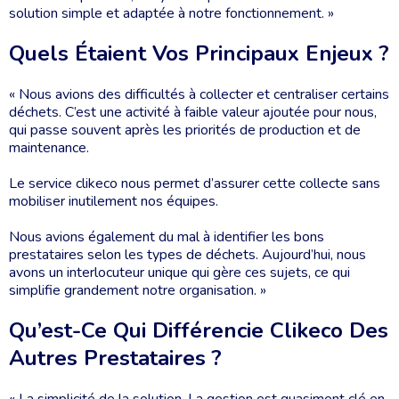
solution simple et adaptée à notre fonctionnement. »
Quels Étaient Vos Principaux Enjeux ?
« Nous avions des difficultés à collecter et centraliser certains
déchets. C’est une activité à faible valeur ajoutée pour nous,
qui passe souvent après les priorités de production et de
maintenance.
Le service clikeco nous permet d’assurer cette collecte sans
mobiliser inutilement nos équipes.
Nous avions également du mal à identifier les bons
prestataires selon les types de déchets. Aujourd’hui, nous
avons un interlocuteur unique qui gère ces sujets, ce qui
simplifie grandement notre organisation. »
Qu’est-Ce Qui Différencie Clikeco Des
Autres Prestataires ?