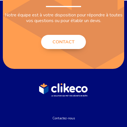
Notre équipe est à votre disposition pour répondre à toutes
vos questions ou pour établir un devis.
CONTACT
Contactez-nous