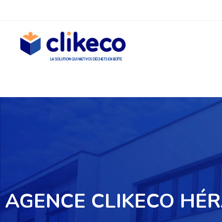
AGENCE CLIKECO HÉR