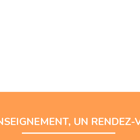
NSEIGNEMENT, UN RENDEZ-