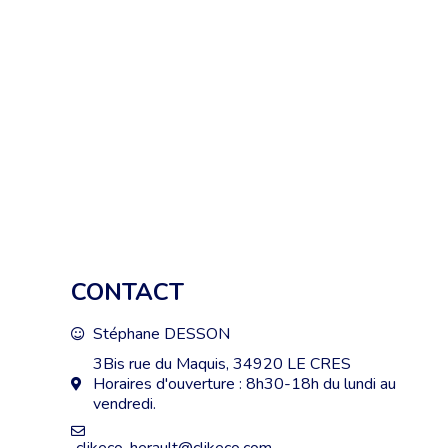
CONTACT
Stéphane DESSON
3Bis rue du Maquis, 34920 LE CRES
Horaires d'ouverture : 8h30-18h du lundi au
vendredi.