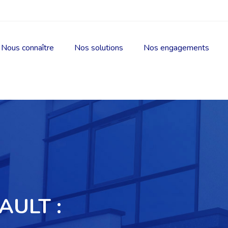
Nous connaître
Nos solutions
Nos engagements
AULT :