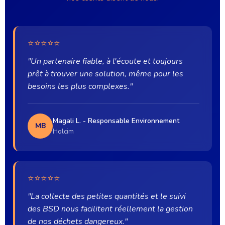
⭐⭐⭐⭐⭐
"Un partenaire fiable, à l'écoute et toujours
prêt à trouver une solution, même pour les
besoins les plus complexes."
Magali L. - Responsable Environnement
MB
Holcim
⭐⭐⭐⭐⭐
"La collecte des petites quantités et le suivi
des BSD nous facilitent réellement la gestion
de nos déchets dangereux."