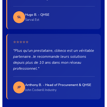
Hugo B. - QHSE
SL
Sarval Est
⭐⭐⭐⭐⭐
"Plus qu'un prestataire, clikeco est un véritable
partenaire. Je recommande leurs solutions
depuis plus de 10 ans dans mon réseau
professionnel."
Anthony B. - Head of Procurement & QHSE
JP
John Cockerill Industry