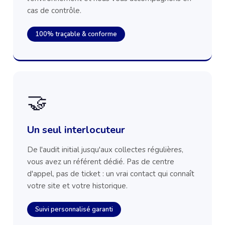
cas de contrôle.
100% traçable & conforme
🤝
Un seul interlocuteur
De l'audit initial jusqu'aux collectes régulières,
vous avez un référent dédié. Pas de centre
d'appel, pas de ticket : un vrai contact qui connaît
votre site et votre historique.
Suivi personnalisé garanti