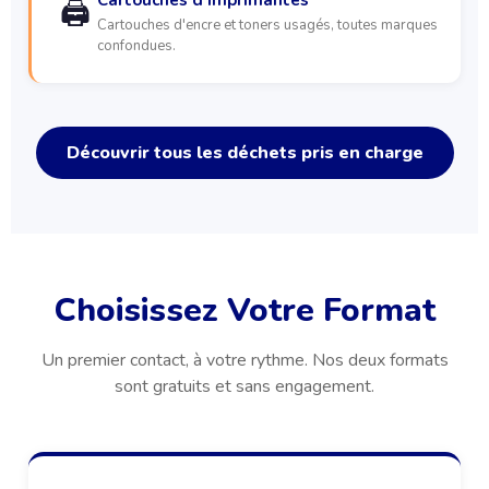
Cartouches d'imprimantes
🖨️
Cartouches d'encre et toners usagés, toutes marques
confondues.
Découvrir tous les déchets pris en charge
Choisissez Votre Format
Un premier contact, à votre rythme. Nos deux formats
sont gratuits et sans engagement.