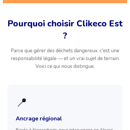
Pourquoi choisir Clikeco Est
?
Parce que gérer des déchets dangereux, c'est une
responsabilité légale — et un vrai sujet de terrain.
Voici ce qui nous distingue.
📍
Ancrage régional