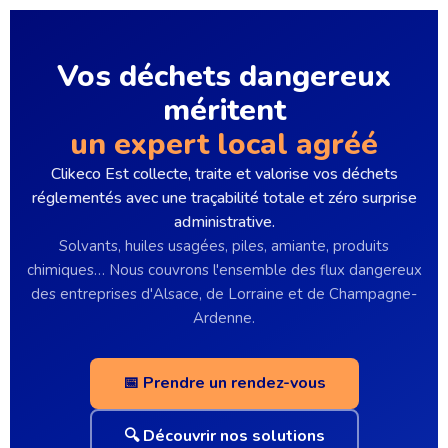
Vos déchets dangereux
méritent
un expert local agréé
Clikeco Est collecte, traite et valorise vos déchets
réglementés avec une traçabilité totale et zéro surprise
administrative.
Solvants, huiles usagées, piles, amiante, produits
chimiques… Nous couvrons l'ensemble des flux dangereux
des entreprises d'Alsace, de Lorraine et de Champagne-
Ardenne.
📅 Prendre un rendez-vous
🔍 Découvrir nos solutions