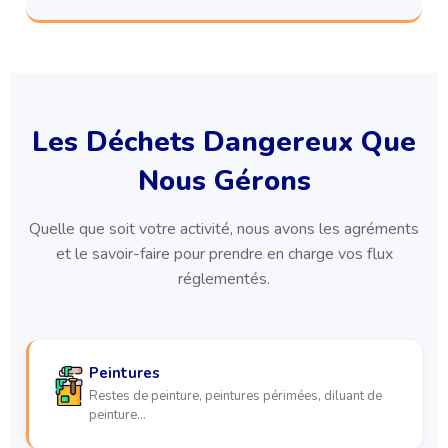
Les Déchets Dangereux Que
Nous Gérons
Quelle que soit votre activité, nous avons les agréments
et le savoir-faire pour prendre en charge vos flux
réglementés.
Peintures
Restes de peinture, peintures périmées, diluant de
peinture…