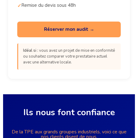
Remise du devis sous 48h
Réserver mon audit →
Idéal si :
vous avez un projet de mise en conformité
ou souhaitez comparer votre prestataire actuel
avec une alternative locale.
Ils nous font confiance
De la TPE aux grands groupes industriels, voici ce que
nos clients disent de nous.