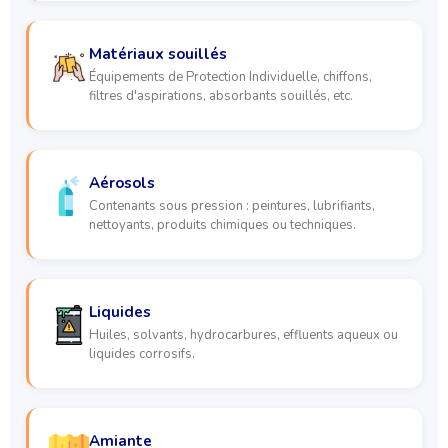
Matériaux souillés
Équipements de Protection Individuelle, chiffons,
filtres d'aspirations, absorbants souillés, etc.
Aérosols
Contenants sous pression : peintures, lubrifiants,
nettoyants, produits chimiques ou techniques.
Liquides
Huiles, solvants, hydrocarbures, effluents aqueux ou
liquides corrosifs.
Amiante