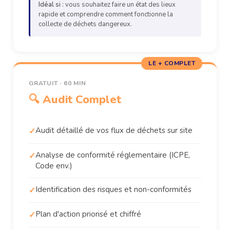
Idéal si :
vous souhaitez faire un état des lieux
rapide et comprendre comment fonctionne la
collecte de déchets dangereux.
LE + COMPLET
GRATUIT · 60 MIN
🔍 Audit Complet
Audit détaillé de vos flux de déchets sur site
Analyse de conformité réglementaire (ICPE,
Code env.)
Identification des risques et non-conformités
Plan d'action priorisé et chiffré