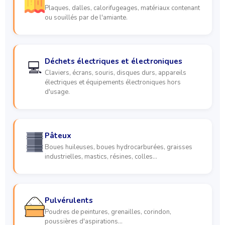
Plaques, dalles, calorifugeages, matériaux contenant
ou souillés par de l'amiante.
Déchets électriques et électroniques
💻
Claviers, écrans, souris, disques durs, appareils
électriques et équipements électroniques hors
d'usage.
Pâteux
Boues huileuses, boues hydrocarburées, graisses
industrielles, mastics, résines, colles…
Pulvérulents
Poudres de peintures, grenailles, corindon,
poussières d'aspirations…