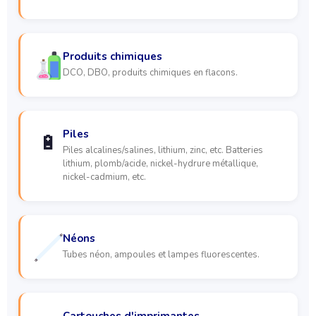
Produits chimiques
DCO, DBO, produits chimiques en flacons.
Piles
🔋
Piles alcalines/salines, lithium, zinc, etc. Batteries
lithium, plomb/acide, nickel-hydrure métallique,
nickel-cadmium, etc.
Néons
Tubes néon, ampoules et lampes fluorescentes.