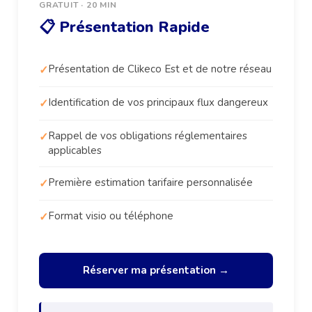
GRATUIT · 20 MIN
📋 Présentation Rapide
Présentation de Clikeco Est et de notre réseau
Identification de vos principaux flux dangereux
Rappel de vos obligations réglementaires
applicables
Première estimation tarifaire personnalisée
Format visio ou téléphone
Réserver ma présentation →